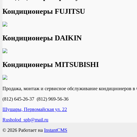
Кондиционеры FUJITSU
Кондиционеры DAIKIN
Кондиционеры MITSUBISHI
Продажа, монтаж и сервисное обслуживание кондиционеров в 
(812) 645-26-37 (812) 969-56-36
Шушары, Первомайская ул. 22
Rusholod_spb@mail.ru
© 2026
Работает на
InstantCMS