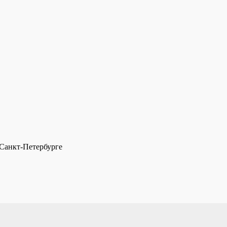
Санкт-Петербурге