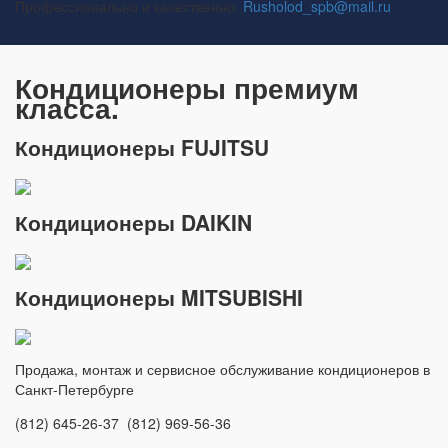
Профессионально и качественно.
Rusholod_spb@mail.ru
Кондиционеры премиум
класса.
Кондиционеры FUJITSU
Кондиционеры DAIKIN
Кондиционеры MITSUBISHI
Продажа, монтаж и сервисное обслуживание кондиционеров в
Санкт-Петербурге
(812) 645-26-37 (812) 969-56-36